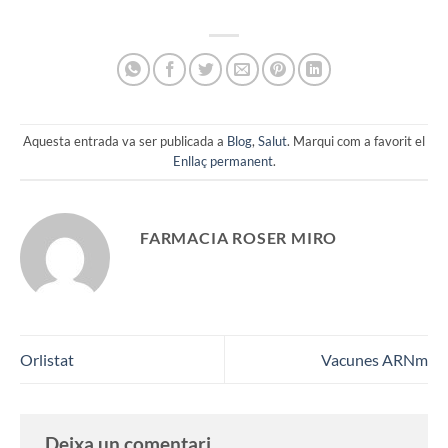
Aquesta entrada va ser publicada a
Blog
,
Salut
. Marqui com a favorit el
Enllaç permanent
.
FARMACIA ROSER MIRO
Orlistat
Vacunes ARNm
Deixa un comentari