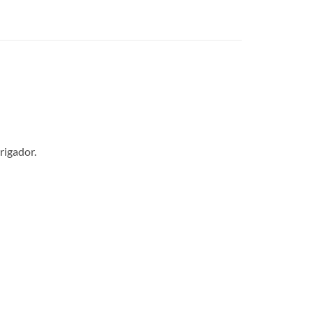
rigador.