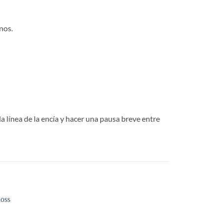
nos.
a línea de la encía y hacer una pausa breve entre