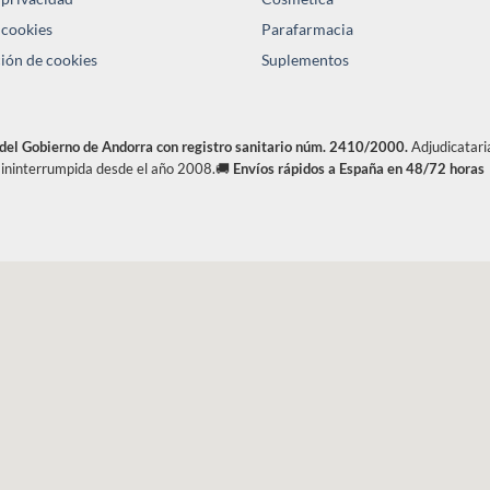
 cookies
Parafarmacia
ión de cookies
Suplementos
 del Gobierno de Andorra con registro sanitario núm. 2410/2000.
Adjudicatari
a ininterrumpida desde el año 2008.🚚
Envíos rápidos a España en 48/72 horas