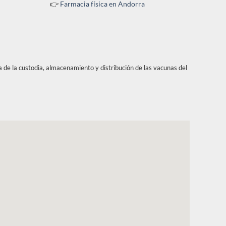
👉
Farmacia física en Andorra
a de la custodia, almacenamiento y distribución de las vacunas del