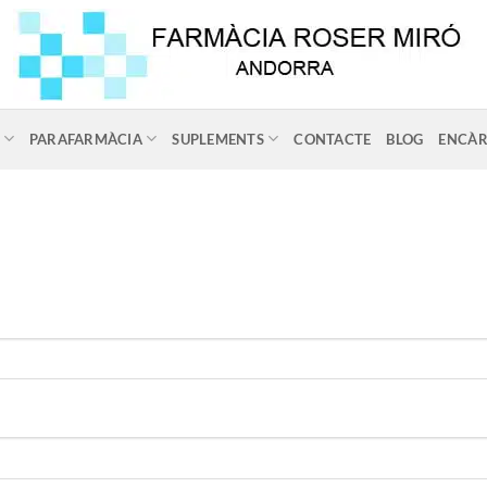
PARAFARMÀCIA
SUPLEMENTS
CONTACTE
BLOG
ENCÀR