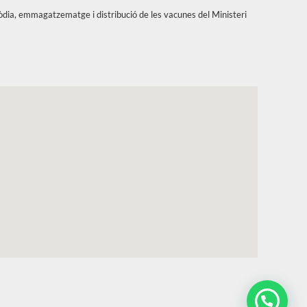
tòdia, emmagatzematge i distribució de les vacunes del Ministeri