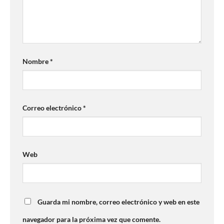
Nombre
*
Correo electrónico
*
Web
Guarda mi nombre, correo electrónico y web en este
navegador para la próxima vez que comente.