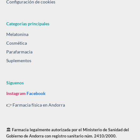
Configuración de cookies
Categorías principales
Melatonina
Cosmética
Parafarmacia
Suplementos
Síguenos
Instagram
Facebook
👉
Farmacia física en Andorra
🏛️
Farmacia legalmente autorizada por el Ministerio de Sanidad del
Gobierno de Andorra con registro sanitario núm. 2410/2000.