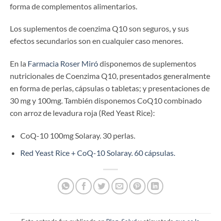
forma de complementos alimentarios.
Los suplementos de coenzima Q10 son seguros, y sus
efectos secundarios son en cualquier caso menores.
En la
Farmacia Roser Miró
disponemos de suplementos
nutricionales de Coenzima Q10, presentados generalmente
en forma de perlas, cápsulas o tabletas; y presentaciones de
30 mg y 100mg. También disponemos CoQ10 combinado
con arroz de levadura roja (Red Yeast Rice):
CoQ-10 100mg Solaray. 30 perlas.
Red Yeast Rice + CoQ-10 Solaray. 60 cápsulas.