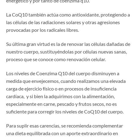
energético y por tanto de coenzima q10.
La CoQ10 también actúa como antioxidante, protegiendo a
las células de las radiaciones solares y otras agresiones
provocadas por los radicales libres.
Su última gran virtud es la de renovar las células dañadas de
nuestro cuerpo, sustituyéndolas por células nuevas sanas,
proceso que se conoce como renovación celular.
Los niveles de Coenzima Q10 del cuerpo disminuyen a
medida que envejecemos, cuando realizamos una elevada
carga de ejercicio físico o en procesos de insuficiencia
cardíaca, y si bien la adquirimos con la alimentación,
especialmente en carne, pescado y frutos secos, no es
suficiente para corregir los niveles de CoQ10 del cuerpo.
Para suplir esas carencias, se recomienda complementar
una dieta equilibrada con un aporte extraordinario en