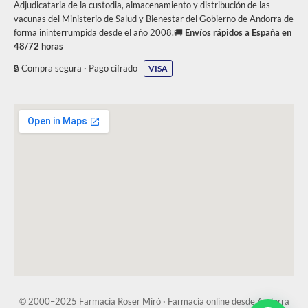
Adjudicataria de la custodia, almacenamiento y distribución de las
vacunas del Ministerio de Salud y Bienestar del Gobierno de Andorra de
forma ininterrumpida desde el año 2008.🚚
Envíos rápidos a España en
48/72 horas
🔒 Compra segura · Pago cifrado
VISA
© 2000–2025 Farmacia Roser Miró · Farmacia online desde Andorra