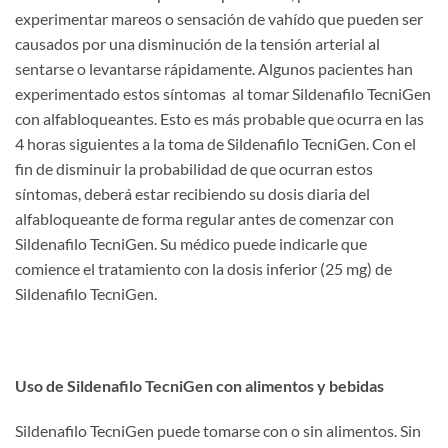
experimentar mareos o sensación de vahído que pueden ser
causados por una disminución de la tensión arterial al
sentarse o levantarse rápidamente. Algunos pacientes han
experimentado estos síntomas al tomar Sildenafilo TecniGen
con alfabloqueantes. Esto es más probable que ocurra en las
4 horas siguientes a la toma de Sildenafilo TecniGen. Con el
fin de disminuir la probabilidad de que ocurran estos
síntomas, deberá estar recibiendo su dosis diaria del
alfabloqueante de forma regular antes de comenzar con
Sildenafilo TecniGen. Su médico puede indicarle que
comience el tratamiento con la dosis inferior (25 mg) de
Sildenafilo TecniGen.
Uso de Sildenafilo TecniGen con alimentos y bebidas
Sildenafilo TecniGen puede tomarse con o sin alimentos. Sin