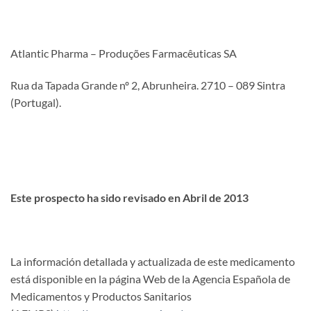
Atlantic Pharma – Produções Farmacêuticas SA
Rua da Tapada Grande nº 2, Abrunheira. 2710 – 089 Sintra
(Portugal).
Este prospecto ha sido revisado en Abril de 2013
La información detallada y actualizada de este medicamento
está disponible en la página Web de la Agencia Española de
Medicamentos y Productos Sanitarios