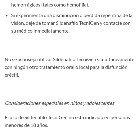
hemorrágicos (tales como hemofilia).
Si experimenta una disminución o pérdida repentina de la
visión, deje de tomar Sildenafilo TecniGen y contacte con
su médico inmediatamente.
No se aconseja utilizar Sildenafilo TecniGen simultáneamente
con ningún otro tratamiento oral o local para la disfunción
eréctil.
Consideraciones especiales en niños y adolescentes
El uso de Sildenafilo TecniGen no está indicado en personas
menores de 18 años.