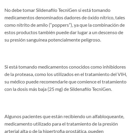
No debe tomar Sildenafilo TecniGen si está tomando
medicamentos denominados dadores de óxido nítrico, tales
como nitrito de amilo (“poppers”), ya que la combinación de
estos productos también puede dar lugar a un descenso de
su presión sanguínea potencialmente peligroso.
Si está tomando medicamentos conocidos como inhibidores
de la proteasa, como los utilizados en el tratamiento del VIH,
su médico puede recomendarle que comience el tratamiento
con la dosis más baja (25 mg) de Sildenafilo TecniGen.
Algunos pacientes que están recibiendo un alfabloqueante,
medicamento utilizado para el tratamiento de la presión
arterial alta o de la hipertrofia prostática, pueden