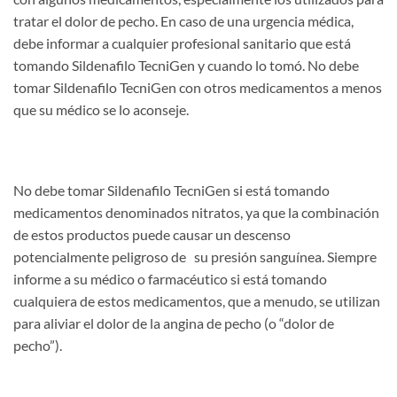
tratar el dolor de pecho. En caso de una urgencia médica,
debe informar a cualquier profesional sanitario que está
tomando Sildenafilo TecniGen y cuando lo tomó. No debe
tomar Sildenafilo TecniGen con otros medicamentos a menos
que su médico se lo aconseje.
No debe tomar Sildenafilo TecniGen si está tomando
medicamentos denominados nitratos, ya que la combinación
de estos productos puede causar un descenso
potencialmente peligroso de su presión sanguínea. Siempre
informe a su médico o farmacéutico si está tomando
cualquiera de estos medicamentos, que a menudo, se utilizan
para aliviar el dolor de la angina de pecho (o “dolor de
pecho”).