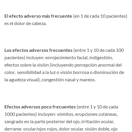
El efecto adverso más frecuente
(en 1 de cada 10 pacientes)
es el dolor de cabeza.
Los efectos adversos frecuentes
(entre 1 y 10 de cada 100
pacientes) incluyen: enrojecimiento facial, indigestión,
efectos sobre la visión (incluyendo percepción anormal del
color, sensibilidad a la luz o visión borrosa o disminución de
la agudeza visual), congestión nasal y mareos.
Efectos adversos poco frecuentes
(entre 1 y 10 de cada
1000 pacientes) incluyen: vómitos, erupciones cutáneas,
sangrado en la parte posterior del ojo, irritación ocular,
derrame ocular/ojos rojos, dolor ocular, visión doble, ojo