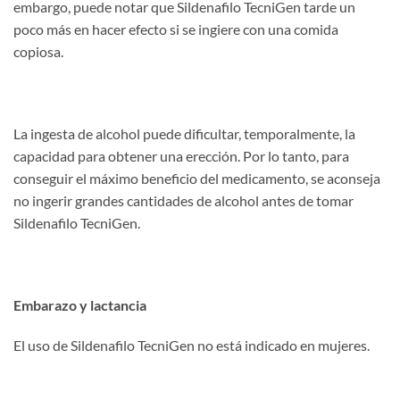
embargo, puede notar que Sildenafilo TecniGen tarde un
poco más en hacer efecto si se ingiere con una comida
copiosa.
La ingesta de alcohol puede dificultar, temporalmente, la
capacidad para obtener una erección. Por lo tanto, para
conseguir el máximo beneficio del medicamento, se aconseja
no ingerir grandes cantidades de alcohol antes de tomar
Sildenafilo TecniGen.
Embarazo y lactancia
El uso de Sildenafilo TecniGen no está indicado en mujeres.