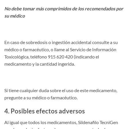
No debe tomar más comprimidos de los recomendados por
su médico
En caso de sobredosis o ingestión accidental consulte a su
médico o farmacéutico, o llame al Servicio de Información
Toxicológica, teléfono 915 620 420 (indicando el
medicamento y la cantidad ingerida.
Si tiene cualquier duda sobre el uso de este medicamento,
pregunte a su médico o farmacéutico.
4. Posibles efectos adversos
Al igual que todos los medicamentos, Sildenafilo TecniGen