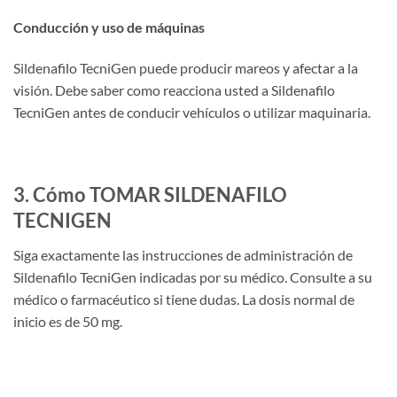
Conducción y uso de máquinas
Sildenafilo TecniGen puede producir mareos y afectar a la
visión. Debe saber como reacciona usted a Sildenafilo
TecniGen antes de conducir vehículos o utilizar maquinaria.
3. Cómo TOMAR SILDENAFILO
TECNIGEN
Siga exactamente las instrucciones de administración de
Sildenafilo TecniGen indicadas por su médico. Consulte a su
médico o farmacéutico si tiene dudas. La dosis normal de
inicio es de 50 mg.