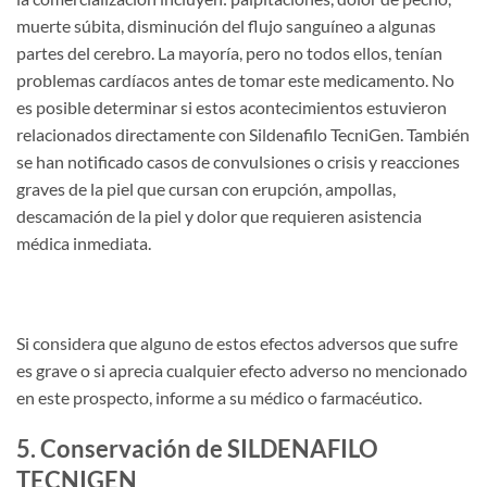
muerte súbita, disminución del flujo sanguíneo a algunas
partes del cerebro. La mayoría, pero no todos ellos, tenían
problemas cardíacos antes de tomar este medicamento. No
es posible determinar si estos acontecimientos estuvieron
relacionados directamente con Sildenafilo TecniGen. También
se han notificado casos de convulsiones o crisis y reacciones
graves de la piel que cursan con erupción, ampollas,
descamación de la piel y dolor que requieren asistencia
médica inmediata.
Si considera que alguno de estos efectos adversos que sufre
es grave o si aprecia cualquier efecto adverso no mencionado
en este prospecto, informe a su médico o farmacéutico.
5. Conservación de SILDENAFILO
TECNIGEN