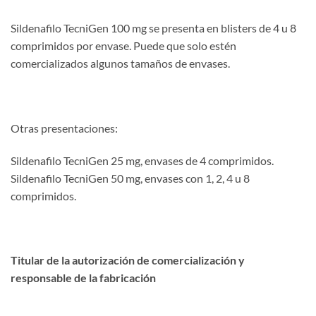
Sildenafilo TecniGen 100 mg se presenta en blisters de 4 u 8
comprimidos por envase. Puede que solo estén
comercializados algunos tamaños de envases.
Otras presentaciones:
Sildenafilo TecniGen 25 mg, envases de 4 comprimidos.
Sildenafilo TecniGen 50 mg, envases con 1, 2, 4 u 8
comprimidos.
Titular de la autorización de comercialización y
responsable de la fabricación