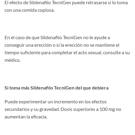
El efecto de Sildenafilo TecniGen puede retrasarse si lo toma
con una comida copiosa.
En el caso de que Sildenafilo TecniGen no le ayude a
conseguir una erección o si la erección no se mantiene el
tiempo suficiente para completar el acto sexual, consulte a su
médico.
Si toma más Sildenafilo TecniGen del que debiera
Puede experimentar un incremento en los efectos
secundarios y su gravedad. Dosis superiores a 100 mg no
aumentan la eficacia.