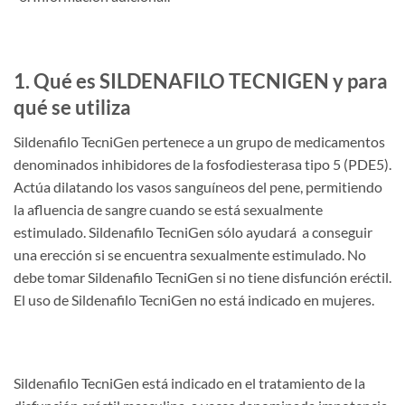
1. Qué es SILDENAFILO TECNIGEN y para
qué se utiliza
Sildenafilo TecniGen pertenece a un grupo de medicamentos
denominados inhibidores de la fosfodiesterasa tipo 5 (PDE5).
Actúa dilatando los vasos sanguíneos del pene, permitiendo
la afluencia de sangre cuando se está sexualmente
estimulado. Sildenafilo TecniGen sólo ayudará a conseguir
una erección si se encuentra sexualmente estimulado. No
debe tomar Sildenafilo TecniGen si no tiene disfunción eréctil.
El uso de Sildenafilo TecniGen no está indicado en mujeres.
Sildenafilo TecniGen está indicado en el tratamiento de la