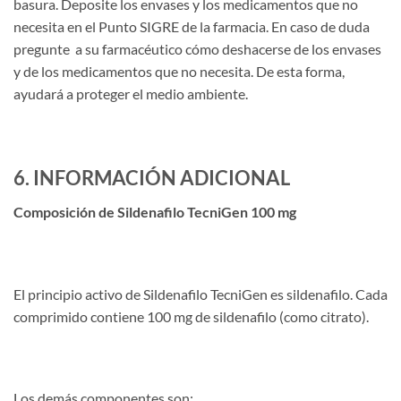
basura. Deposite los envases y los medicamentos que no
necesita en el Punto SIGRE de la farmacia. En caso de duda
pregunte a su farmacéutico cómo deshacerse de los envases
y de los medicamentos que no necesita. De esta forma,
ayudará a proteger el medio ambiente.
6. INFORMACIÓN ADICIONAL
Composición de Sildenafilo TecniGen 100 mg
El principio activo de Sildenafilo TecniGen es sildenafilo. Cada
comprimido contiene 100 mg de sildenafilo (como citrato).
Los demás componentes son: