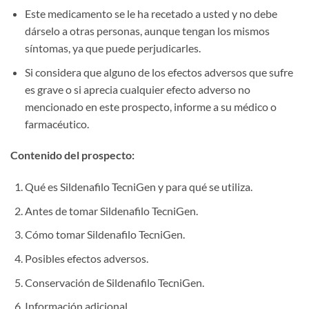
Este medicamento se le ha recetado a usted y no debe
dárselo a otras personas, aunque tengan los mismos
síntomas, ya que puede perjudicarles.
Si considera que alguno de los efectos adversos que sufre
es grave o si aprecia cualquier efecto adverso no
mencionado en este prospecto, informe a su médico o
farmacéutico.
Contenido del prospecto:
Qué es Sildenafilo TecniGen y para qué se utiliza.
Antes de tomar Sildenafilo TecniGen.
Cómo tomar Sildenafilo TecniGen.
Posibles efectos adversos.
Conservación de Sildenafilo TecniGen.
Información adicional.