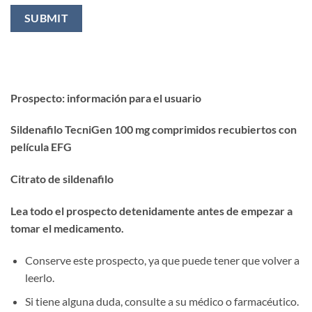
Prospecto: información para el usuario
Sildenafilo TecniGen 100 mg comprimidos recubiertos con
película EFG
Citrato de sildenafilo
Lea todo el prospecto detenidamente antes de empezar a
tomar el medicamento.
Conserve este prospecto, ya que puede tener que volver a
leerlo.
Si tiene alguna duda, consulte a su médico o farmacéutico.