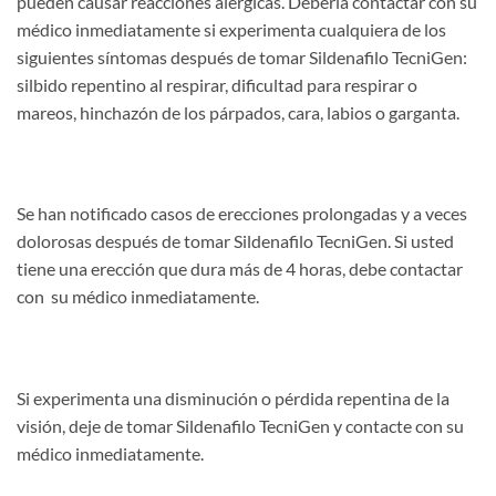
pueden causar reacciones alérgicas. Debería contactar con su
médico inmediatamente si experimenta cualquiera de los
siguientes síntomas después de tomar Sildenafilo TecniGen:
silbido repentino al respirar, dificultad para respirar o
mareos, hinchazón de los párpados, cara, labios o garganta.
Se han notificado casos de erecciones prolongadas y a veces
dolorosas después de tomar Sildenafilo TecniGen. Si usted
tiene una erección que dura más de 4 horas, debe contactar
con su médico inmediatamente.
Si experimenta una disminución o pérdida repentina de la
visión, deje de tomar Sildenafilo TecniGen y contacte con su
médico inmediatamente.