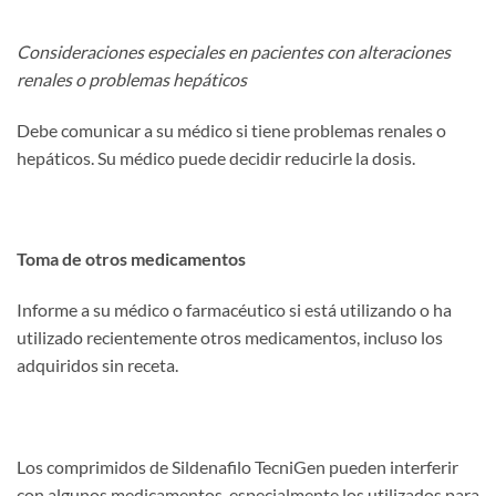
Consideraciones especiales en pacientes con alteraciones
renales o problemas hepáticos
Debe comunicar a su médico si tiene problemas renales o
hepáticos. Su médico puede decidir reducirle la dosis.
Toma de otros medicamentos
Informe a su médico o farmacéutico si está utilizando o ha
utilizado recientemente otros medicamentos, incluso los
adquiridos sin receta.
Los comprimidos de Sildenafilo TecniGen pueden interferir
con algunos medicamentos, especialmente los utilizados para