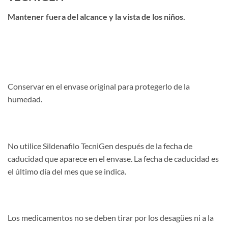
Mantener fuera del alcance y la vista de los niños.
Conservar en el envase original para protegerlo de la
humedad.
No utilice Sildenafilo TecniGen después de la fecha de
caducidad que aparece en el envase. La fecha de caducidad es
el último día del mes que se indica.
Los medicamentos no se deben tirar por los desagües ni a la