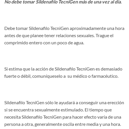
No debe tomar Sildenafilo TecniGen más de una vez al día
.
Debe tomar Sildenafilo TecniGen aproximadamente una hora
antes de que planee tener relaciones sexuales. Trague el
comprimido entero con un poco de agua.
Si estima que la acción de Sildenafilo TecniGen es demasiado
fuerte o débil, comuníqueselo a su médico o farmacéutico.
Sildenafilo TecniGen sólo le ayudará a conseguir una erección
si se encuentra sexualmente estimulado. El tiempo que
necesita Sildenafilo TecniGen para hacer efecto varía de una
persona a otra, generalmente oscila entre media y una hora.