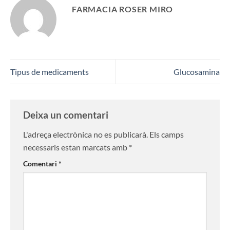
FARMACIA ROSER MIRO
Tipus de medicaments
Glucosamina
Deixa un comentari
L'adreça electrònica no es publicarà.
Els camps
necessaris estan marcats amb
*
Comentari
*